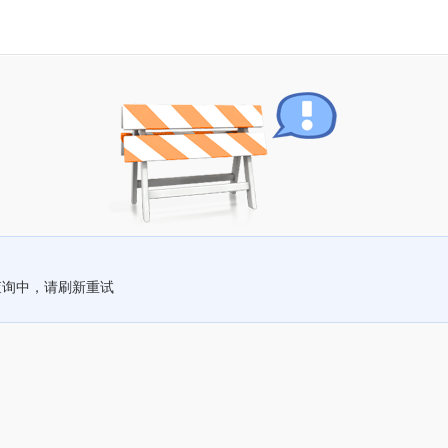
查询中，请刷新重试