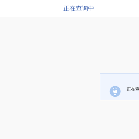
正在查询中
正在