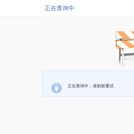
正在查询中
正在查询中，请刷新重试