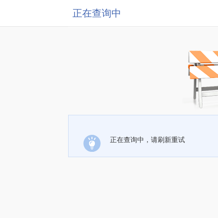
正在查询中
正在查询中，请刷新重试