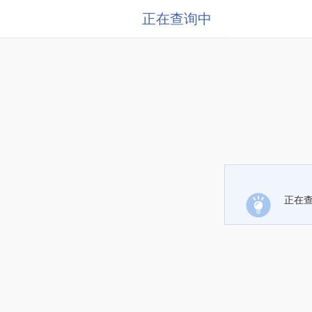
正在查询中
正在