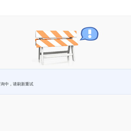
查询中，请刷新重试