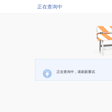
正在查询中
正在查询中，请刷新重试